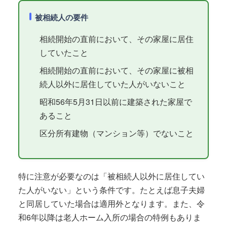
被相続人の要件
相続開始の直前において、その家屋に居住
していたこと
相続開始の直前において、その家屋に被相
続人以外に居住していた人がいないこと
昭和56年5月31日以前に建築された家屋で
あること
区分所有建物（マンション等）でないこと
特に注意が必要なのは「被相続人以外に居住してい
た人がいない」という条件です。たとえば息子夫婦
と同居していた場合は適用外となります。また、令
和6年以降は老人ホーム入所の場合の特例もありま