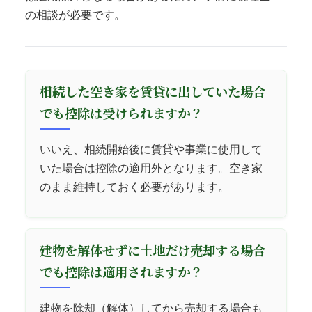
の相談が必要です。
相続した空き家を賃貸に出していた場合
でも控除は受けられますか？
いいえ、相続開始後に賃貸や事業に使用して
いた場合は控除の適用外となります。空き家
のまま維持しておく必要があります。
建物を解体せずに土地だけ売却する場合
でも控除は適用されますか？
建物を除却（解体）してから売却する場合も