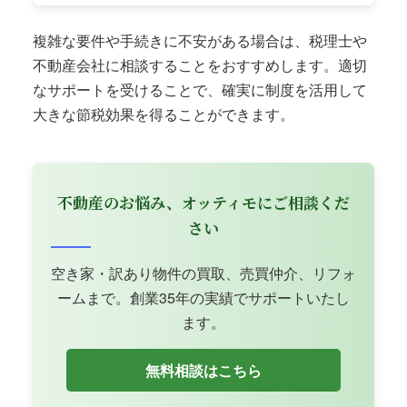
複雑な要件や手続きに不安がある場合は、税理士や
不動産会社に相談することをおすすめします。適切
なサポートを受けることで、確実に制度を活用して
大きな節税効果を得ることができます。
不動産のお悩み、オッティモにご相談くだ
さい
空き家・訳あり物件の買取、売買仲介、リフォ
ームまで。創業35年の実績でサポートいたし
ます。
無料相談はこちら