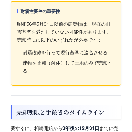
耐震性要件の重要性
昭和56年5月31日以前の建築物は、現在の耐
震基準を満たしていない可能性があります。
売却時には以下のいずれかが必要です：
耐震改修を行って現行基準に適合させる
建物を除却（解体）して土地のみで売却す
る
売却期限と手続きのタイムライン
要するに、相続開始から
3年後の12月31日
までに売