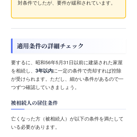
対条件でしたが、要件が緩和されています。
適用条件の詳細チェック
要するに、昭和56年5月31日以前に建築された家屋
を相続し、
3年以内
に一定の条件で売却すれば控除
が受けられます。ただし、細かい条件があるので一
つずつ確認していきましょう。
被相続人の居住条件
亡くなった方（被相続人）が以下の条件を満たして
いる必要があります。