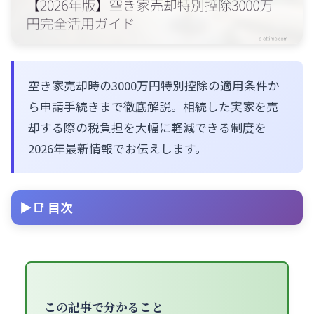
空き家売却時の3000万円特別控除の適用条件か
ら申請手続きまで徹底解説。相続した実家を売
却する際の税負担を大幅に軽減できる制度を
2026年最新情報でお伝えします。
📑 目次
この記事で分かること