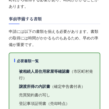
あります。
事前準備する書類
申請には以下の書類を揃える必要があります。書類
の取得には時間がかかるものもあるため、早めの準
備が重要です。
必要書類一覧
被相続人居住用家屋等確認書
（市区町村発
行）
譲渡所得の内訳書
（確定申告書付表）
売買契約書の写し
登記事項証明書（売却時点）