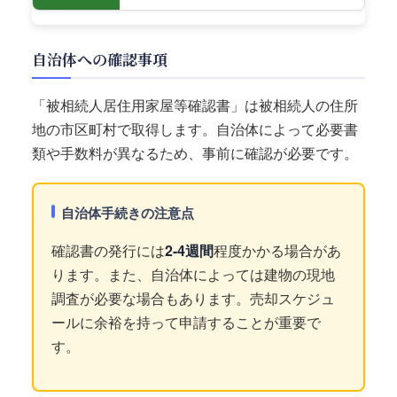
自治体への確認事項
「被相続人居住用家屋等確認書」は被相続人の住所
地の市区町村で取得します。自治体によって必要書
類や手数料が異なるため、事前に確認が必要です。
自治体手続きの注意点
確認書の発行には
2-4週間
程度かかる場合があ
ります。また、自治体によっては建物の現地
調査が必要な場合もあります。売却スケジュ
ールに余裕を持って申請することが重要で
す。