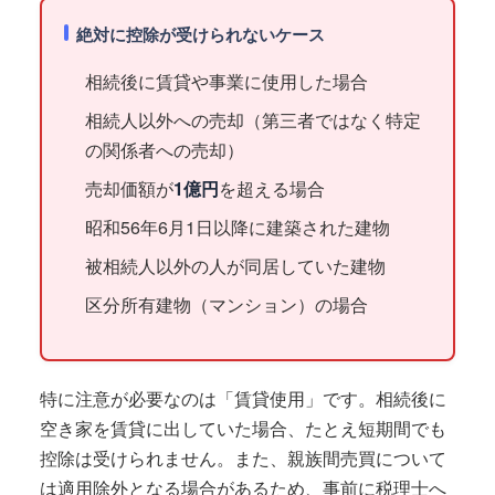
絶対に控除が受けられないケース
相続後に賃貸や事業に使用した場合
相続人以外への売却（第三者ではなく特定
の関係者への売却）
売却価額が
1億円
を超える場合
昭和56年6月1日以降に建築された建物
被相続人以外の人が同居していた建物
区分所有建物（マンション）の場合
特に注意が必要なのは「賃貸使用」です。相続後に
空き家を賃貸に出していた場合、たとえ短期間でも
控除は受けられません。また、親族間売買について
は適用除外となる場合があるため、事前に税理士へ