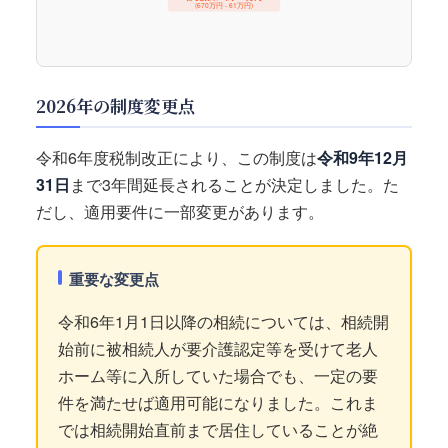
(670万円 - 61万円)
2026年の制度変更点
令和6年度税制改正により、この制度は
令和9年12月
31日
まで3年間延長されることが決定しました。た
だし、適用要件に一部変更があります。
重要な変更点
令和6年1月1日以降の相続については、相続開
始前に被相続人が要介護認定等を受けて老人
ホーム等に入所していた場合でも、一定の要
件を満たせば適用可能になりました。これま
では相続開始直前まで居住していることが絶