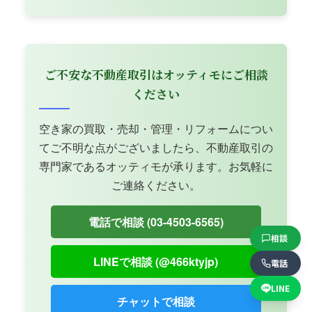
ご不安な不動産取引はオッティモにご相談
ください
空き家の買取・売却・管理・リフォームについ
てご不明な点がございましたら、不動産取引の
専門家であるオッティモが承ります。お気軽に
ご連絡ください。
電話で相談 (03-4503-6565)
相談
LINEで相談 (@466ktyjp)
電話
LINE
チャットで相談