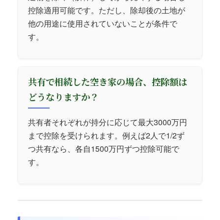
控除適用可能です。ただし、除却後の土地が
他の用途に使用されていないことが条件で
す。
共有で相続した空き家の場合、控除額は
どうなりますか？
共有者それぞれが持分に応じて最大3000万円
まで控除を受けられます。例えば2人で1/2ず
つ共有なら、各自1500万円ずつ控除可能で
す。