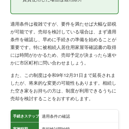
適用条件は複雑ですが、要件を満たせば大幅な節税
が可能です。売却を検討している場合は、まず適用
条件を確認し、早めに手続きの準備を始めることが
重要です。特に被相続人居住用家屋等確認書の取得
には時間がかかるため、売却予定が決まったら速や
かに市区町村に問い合わせましょう。
また、この制度は令和9年12月31日まで延長されま
したが、将来的な変更の可能性もあります。相続し
た空き家をお持ちの方は、制度が利用できるうちに
売却を検討することをおすすめします。
適用条件の確認
手続きステップ
売却検討開始時
実施時期