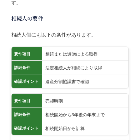
す。
相続人の要件
相続人側にも以下の条件があります。
相続または遺贈による取得
要件項目
法定相続人が相続により取得
詳細条件
遺産分割協議書で確認
確認ポイント
売却時期
要件項目
相続開始から3年後の年末まで
詳細条件
相続開始日から計算
確認ポイント