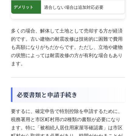
適合しない場合は追加対応必要
デメリット
多くの場合、解体して土地として売却する方が経済
的です。古い建物の耐震改修は技術的に困難で費用
も高額になりがちだからです。ただし、立地や建物
の状態によっては耐震改修の方が有利な場合もあり
ます。
必要書類と申請手続き
要するに、確定申告で特別控除を申請するために、
税務署用と市区町村用の2種類の書類が必要になり
ます。特に「被相続人居住用家屋等確認書」は市区
町村から取得する必要があり、時間がかかることが