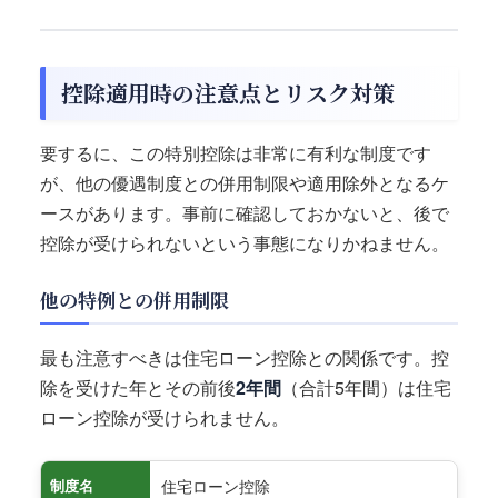
控除適用時の注意点とリスク対策
要するに、この特別控除は非常に有利な制度です
が、他の優遇制度との併用制限や適用除外となるケ
ースがあります。事前に確認しておかないと、後で
控除が受けられないという事態になりかねません。
他の特例との併用制限
最も注意すべきは住宅ローン控除との関係です。控
除を受けた年とその前後
2年間
（合計5年間）は住宅
ローン控除が受けられません。
住宅ローン控除
制度名